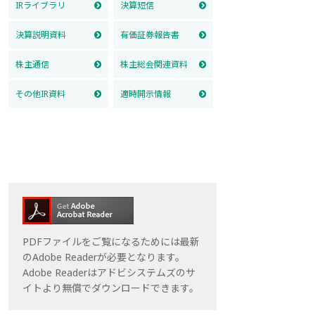
IRライブラリ
決算短信
決算説明資料
有価証券報告書
株主通信
株主総会関連資料
その他IR資料
適時開示情報
PDFファイルをご覧になるためには最新
のAdobe Readerが必要となります。
Adobe Readerはアドビシステムズのサ
イトより無償でダウンロードできます。