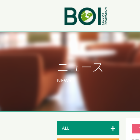
ニュース
NEWS
ALL