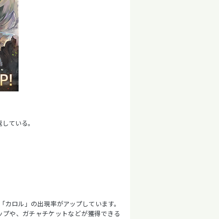
返している。
）
「カロル」の出現率がアップしています。
ップや、ガチャチケットなどが獲得できる