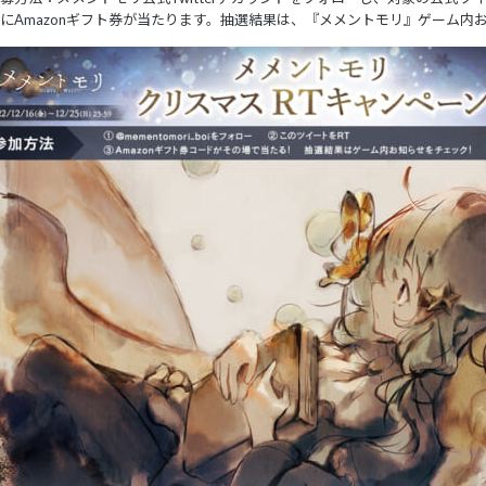
にAmazonギフト券が当たります。抽選結果は、『メメントモリ』ゲーム内