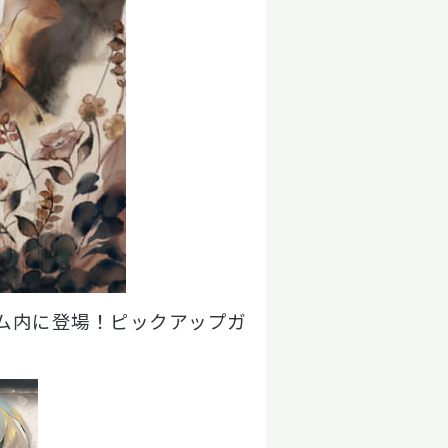
がゲーム内に登場！ピックアップガ