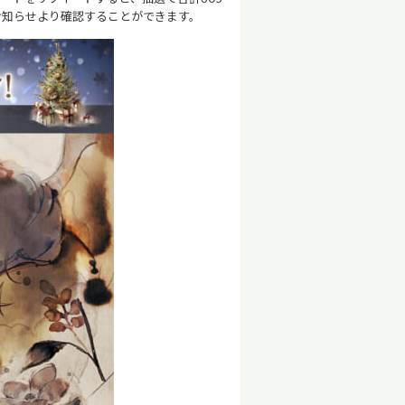
お知らせより確認することができます。