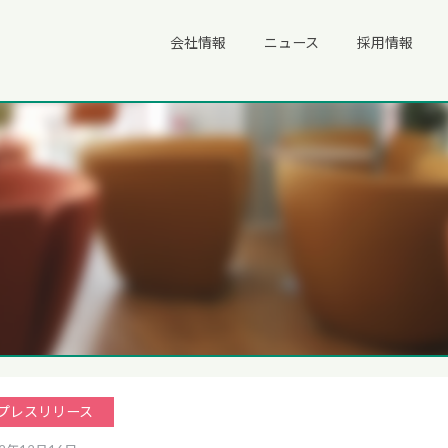
会社情報
ニュース
採用情報
プレスリリース