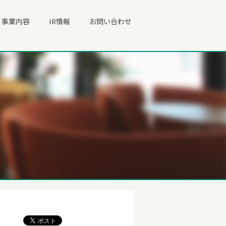
事業内容
IR情報
お問い合わせ