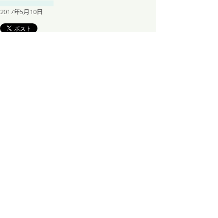
2017年5月10日
高野麻里佳
ニュース
高野麻里佳
ページトップへ
会社情報
ニュース