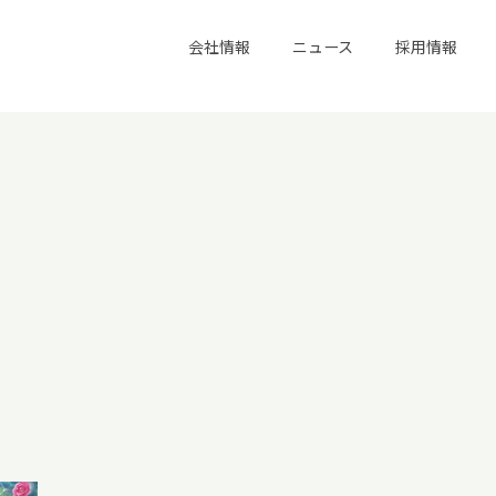
会社情報
ニュース
採用情報