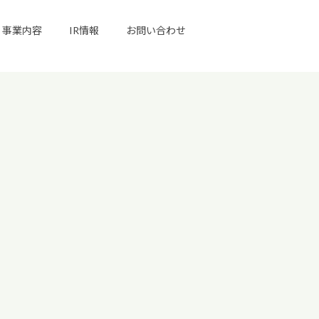
事業内容
IR情報
お問い合わせ