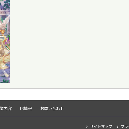
業内容
IR情報
お問い合わせ
サイトマップ
プラ