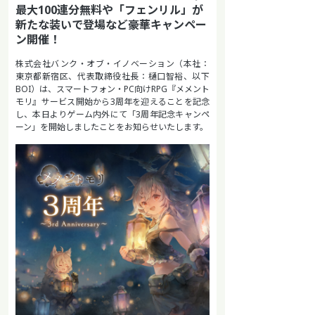
最大100連分無料や「フェンリル」が
新たな装いで登場など豪華キャンペー
ン開催！
株式会社バンク・オブ・イノベーション（本社：
東京都新宿区、代表取締役社長：樋口智裕、以下
BOI）は、スマートフォン・PC向けRPG『メメント
モリ』サービス開始から3周年を迎えることを記念
し、本日よりゲーム内外にて「3周年記念キャンペ
ーン」を開始しましたことをお知らせいたします。