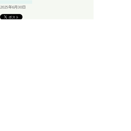
2025年6月30日
01_top
ニュース
01_top
ページトップへ
会社情報
ニュース