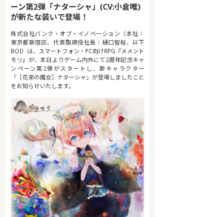
ーン第2弾「ナターシャ」(CV:小倉唯)
が新たな装いで登場！
株式会社バンク・オブ・イノベーション（本社：
東京都新宿区、代表取締役社長：樋口智裕、以下
BOI）は、スマートフォン・PC向けRPG『メメント
モリ』が、本日よりゲーム内外にて2周年記念キャ
ンペーン第2弾がスタートし、新キャラクター
「［花束の魔女］ナターシャ」が登場しましたこと
をお知らせいたします。