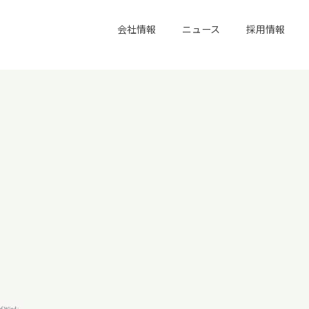
会社情報
ニュース
採用情報