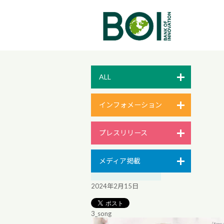
ALL
インフォメーション
プレスリリース
メディア掲載
2024年2月15日
3_song