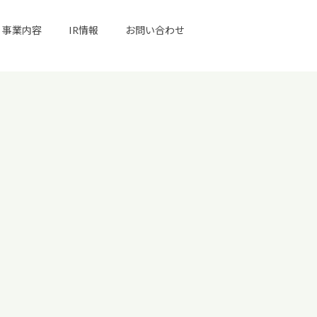
事業内容
IR情報
お問い合わせ