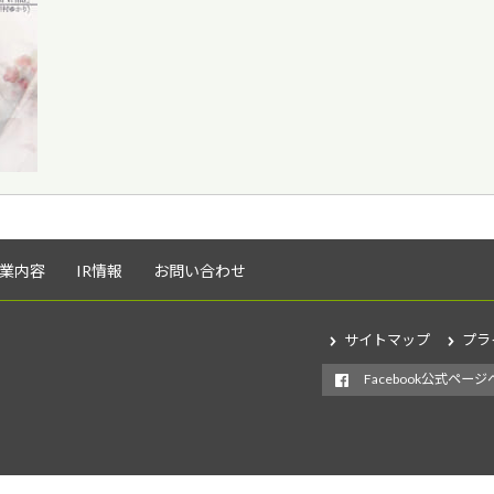
業内容
IR情報
お問い合わせ
サイトマップ
プラ
Facebook公式ページ