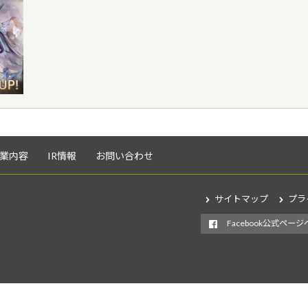
業内容
IR情報
お問い合わせ
サイトマップ
プラ
Facebook公式ページ