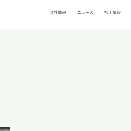
会社情報
ニュース
採用情報