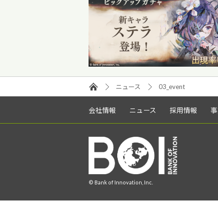
ニュース
03_event
会社情報
ニュース
採用情報
事
© Bank of Innovation, Inc.