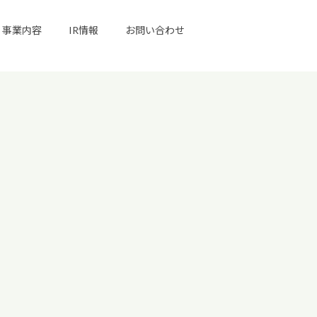
事業内容
IR情報
お問い合わせ