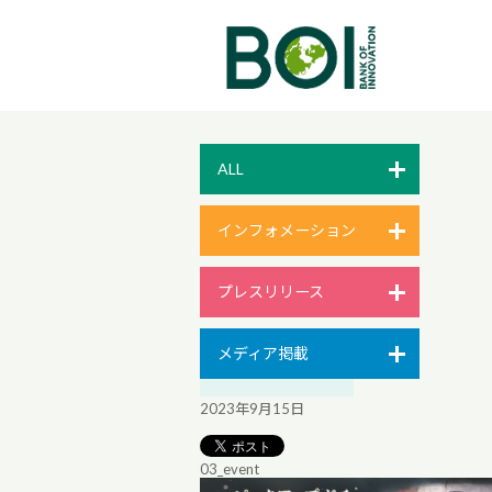
ALL
インフォメーション
プレスリリース
メディア掲載
2023年9月15日
03_event