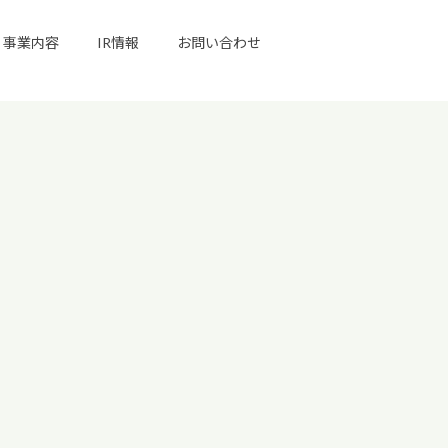
事業内容
IR情報
お問い合わせ