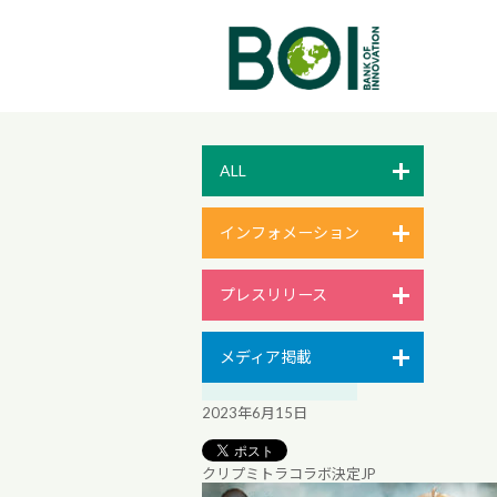
ALL
インフォメーション
プレスリリース
メディア掲載
2023年6月15日
クリプミトラコラボ決定JP