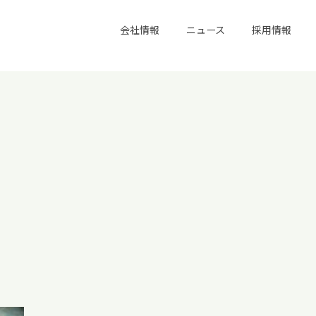
会社情報
ニュース
採用情報