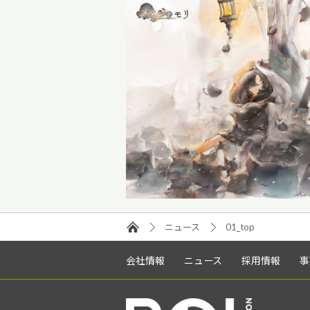
ニュース
01_top
会社情報
ニュース
採用情報
事