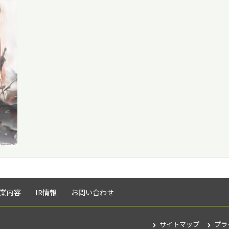
業内容
IR情報
お問い合わせ
サイトマップ
プラ