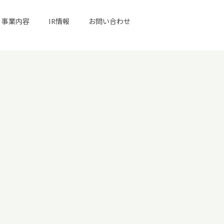
事業内容
IR情報
お問い合わせ