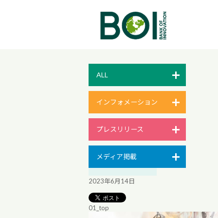
ALL
インフォメーション
プレスリリース
メディア掲載
2023年6月14日
01_top