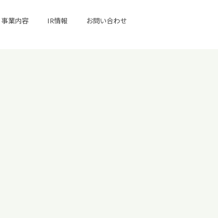
事業内容
IR情報
お問い合わせ