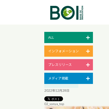
ALL
インフォメーション
プレスリリース
メディア掲載
2022年12月28日
02_sonya_top