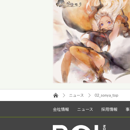
ニュース
02_sonya_top
会社情報
ニュース
採用情報
事