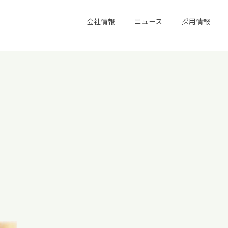
会社情報
ニュース
採用情報