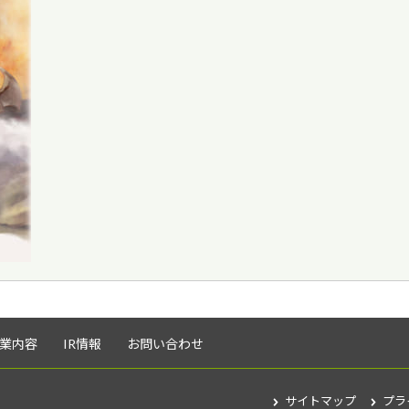
業内容
IR情報
お問い合わせ
サイトマップ
プラ