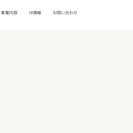
事業内容
IR情報
お問い合わせ