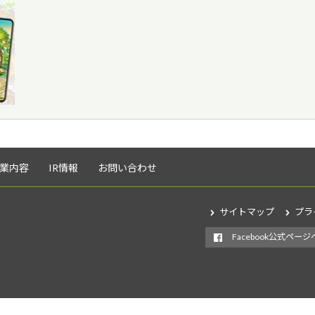
業内容
IR情報
お問い合わせ
サイトマップ
プラ
Facebook公式ページ