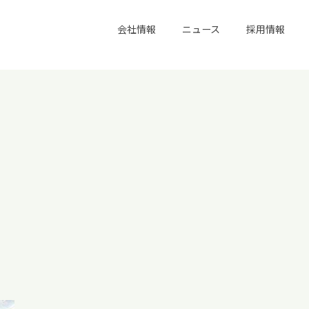
会社情報
ニュース
採用情報