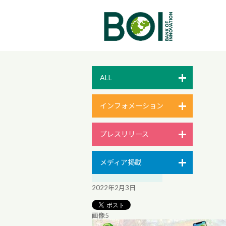
ALL
インフォメーション
プレスリリース
メディア掲載
2022年2月3日
画像5