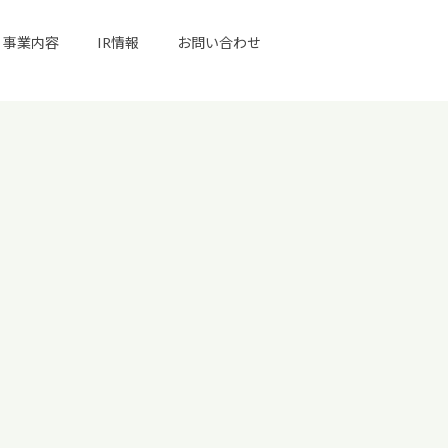
事業内容
IR情報
お問い合わせ