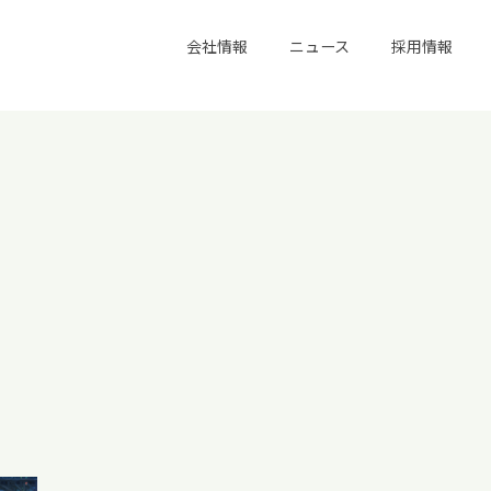
会社情報
ニュース
採用情報