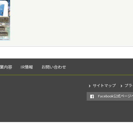
業内容
IR情報
お問い合わせ
サイトマップ
プラ
Facebook公式ページ