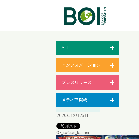
ALL
インフォメーション
プレスリリース
メディア掲載
2020年12月25日
07_twitter_banner