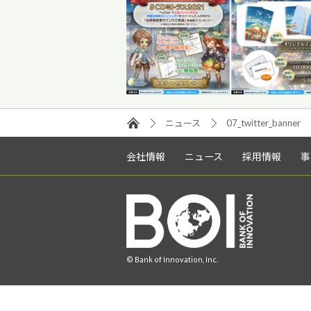
ニュース
07_twitter_banner
会社情報
ニュース
採用情報
事
© Bank of Innovation, Inc.