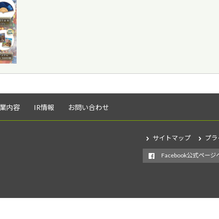
業内容
IR情報
お問い合わせ
サイトマップ
プラ
Facebook公式ページ