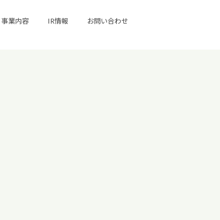
事業内容
IR情報
お問い合わせ