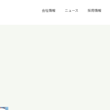
会社情報
ニュース
採用情報