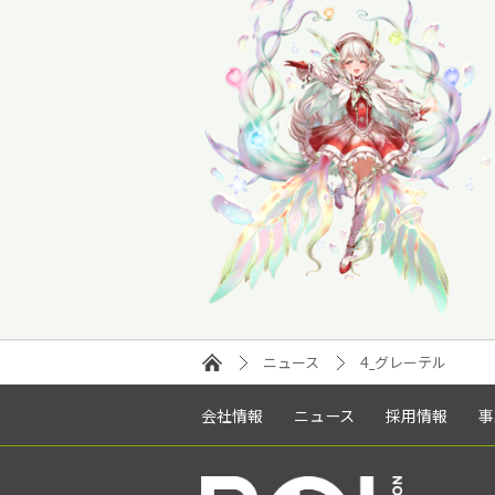
ニュース
4_グレーテル
会社情報
ニュース
採用情報
事