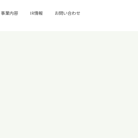
事業内容
IR情報
お問い合わせ