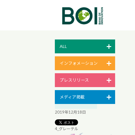
ALL
インフォメーション
プレスリリース
メディア掲載
2019年12月18日
4_グレーテル