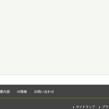
業内容
IR情報
お問い合わせ
サイトマップ
プラ