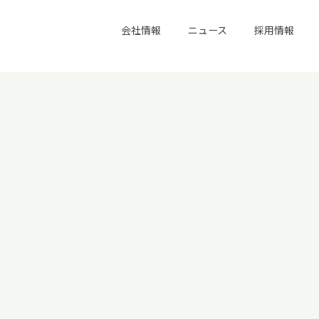
会社情報
ニュース
採用情報