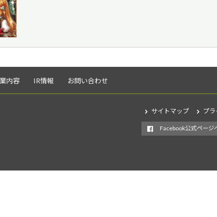
業内容
IR情報
お問い合わせ
サイトマップ
プラ
Facebook公式ページ