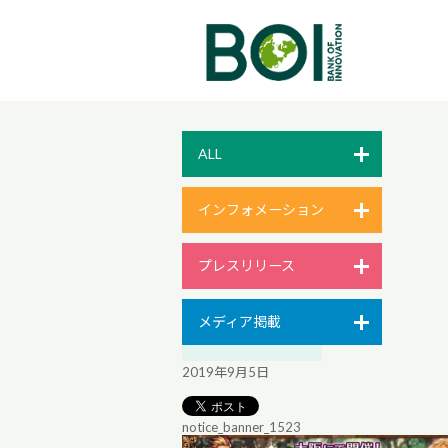
ALL
インフォメーション
プレスリリース
メディア掲載
2019年9月5日
notice_banner_1523