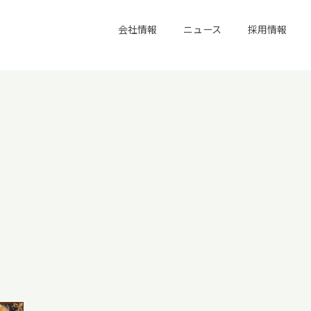
会社情報
ニュース
採用情報