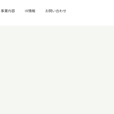
事業内容
IR情報
お問い合わせ