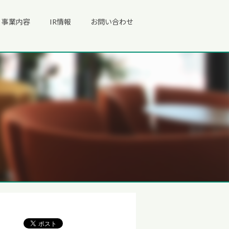
事業内容
IR情報
お問い合わせ