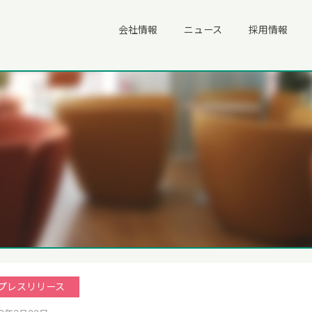
会社情報
ニュース
採用情報
プレスリリース