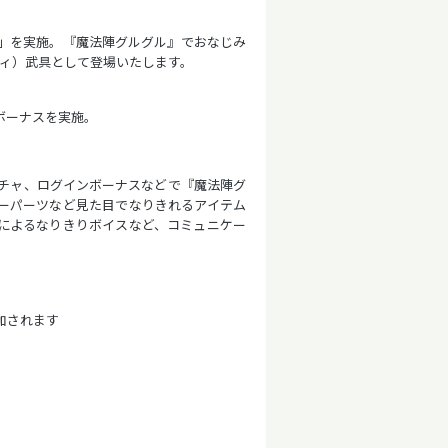
」を実施。『魔法陣グルグル』でおなじみ
ティ）武具として登場いたします。
ボーナスを実施。
チャ、ログインボーナスなどで『魔法陣グ
ーパーツなど見た目でなりきれるアイテム
優によるなりきりボイスなど、コミュニケー
加されます