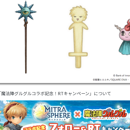
「魔法陣グルグルコラボ記念！RTキャンペーン」について