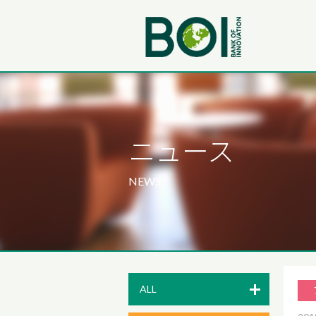
ニュース
NEWS
ALL