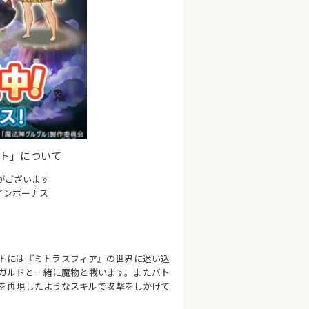
ント」について
性がございます
インボーナス
トには『ミトラスフィア』の世界に迷い込
ガルドと一緒に魔物と戦います。またバト
を再現したようなスキルで攻撃をしかけて