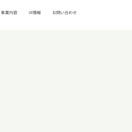
事業内容
IR情報
お問い合わせ