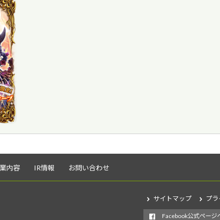
業内容
IR情報
お問い合わせ
サイトマップ
プラ
Facebook公式ページ