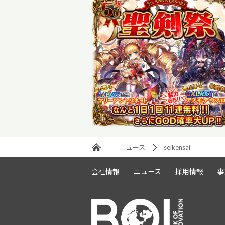
ニュース
seikensai
会社情報
ニュース
採用情報
事