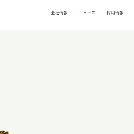
会社情報
ニュース
採用情報