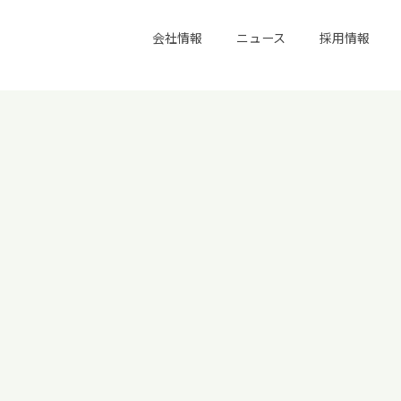
会社情報
ニュース
採用情報