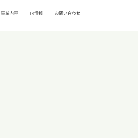
事業内容
IR情報
お問い合わせ