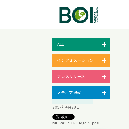
ALL
インフォメーション
プレスリリース
メディア掲載
2017年4月28日
MITRASPHERE_logo_V_posi