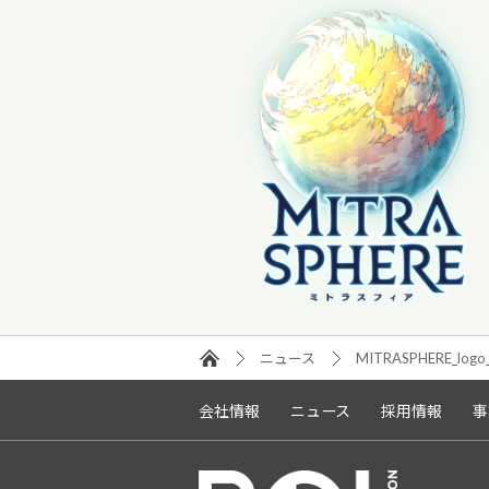
ニュース
MITRASPHERE_logo_
会社情報
ニュース
採用情報
事