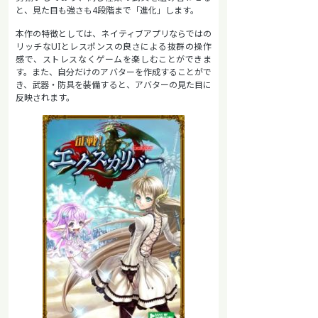
と、見た目も強さも4段階まで「進化」します。
本作の特徴としては、ネイティブアプリならではの
リッチなUIとレスポンスの良さによる抜群の操作
感で、ストレスなくゲームを楽しむことができま
す。また、自分だけのアバターを作成することがで
き、武器・防具を装備すると、アバターの見た目に
反映されます。